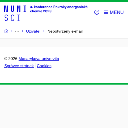
Uživatel
Nepotvrzený e-mail
© 2026
Masarykova univerzita
Správce stránek
Cookies