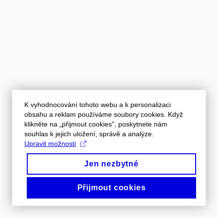
K vyhodnocování tohoto webu a k personalizaci
obsahu a reklam používáme soubory cookies. Když
klikněte na „přijmout cookies", poskytnete nám
souhlas k jejich uložení, správě a analýze.
Upravit možnosti
Jen nezbytné
Přijmout cookies